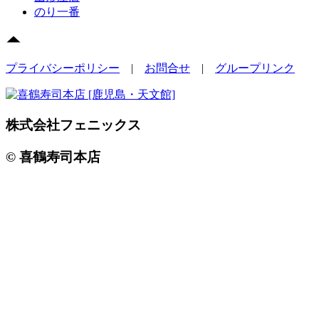
のり一番
プライバシーポリシー
|
お問合せ
|
グループリンク
株式会社フェニックス
© 喜鶴寿司本店